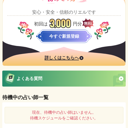
安心・安全・信頼のリエルです
初回は
円分
今すぐ新規登録
詳しくはこちらへ
よくある質問
待機中の占い師一覧
現在、待機中の占い師はいません。
待機スケジュールをご確認ください。