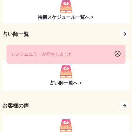
待機スケジュール一覧へ
占い師一覧
システムエラーが発生しました
占い師一覧へ
お客様の声