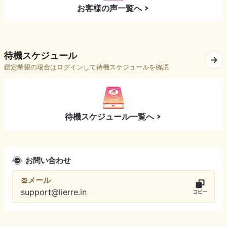
お客様の声一覧へ
待機スケジュール
鑑定希望の場合はログインして待機スケジュールを確認
待機スケジュール一覧へ
お問い合わせ
メール
support@lierre.in