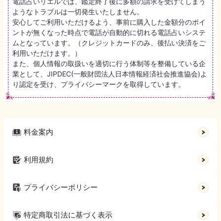
電話占いリエルでは、鑑定終了後に多額の請求を受けてしまう
ようなトラブルは一切発生いたしません。
安心してご利用いただけるよう、事前に購入した金額分のポイ
ントが無くなった時点で電話が自動的に切れる電話占いシステ
ムとなっています。（クレジットカードのみ、後払い決済をご
利用いただけます。）
また、個人情報の取扱いを適切に行う体制等を整備している企
業として、JIPDEC(一般財団法人日本情報経済社会推進協会)よ
り認定を受け、プライバシーマークを取得しています。
料金案内
利用規約
プライバシーポリシー
特定商取引法に基づく表示