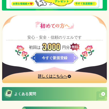
安心・安全・信頼のリエルです
初回は
円分
今すぐ新規登録
詳しくはこちらへ
よくある質問