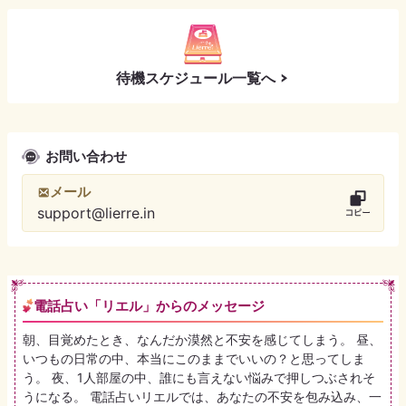
待機スケジュール一覧へ
お問い合わせ
メール
support@lierre.in
電話占い「リエル」からのメッセージ
朝、目覚めたとき、なんだか漠然と不安を感じてしまう。 昼、
いつもの日常の中、本当にこのままでいいの？と思ってしま
う。 夜、1人部屋の中、誰にも言えない悩みで押しつぶされそ
うになる。 電話占いリエルでは、あなたの不安を包み込み、一