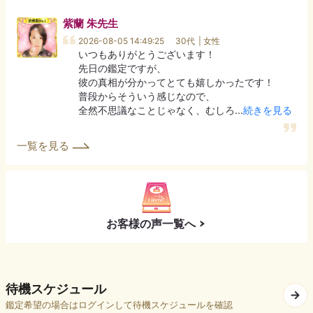
紫蘭 朱
先生
2026-08-05 14:49:25
30代
| 女性
いつもありがとうございます！

先日の鑑定ですが、

彼の真相が分かってとても嬉しかったです！

普段からそういう感じなので、

全然不思議なことじゃなく、むしろ
...
続きを見る
一覧を見る
お客様の声一覧へ
待機スケジュール
鑑定希望の場合はログインして待機スケジュールを確認