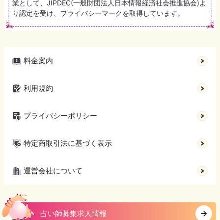
業として、JIPDEC(一般財団法人日本情報経済社会推進協会)よ
り認定を受け、プライバシーマークを取得しています。
料金案内
利用規約
プライバシーポリシー
特定商取引法に基づく表示
運営会社について
占い師募集求人情報