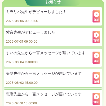
お知らせ
ミラリパ先生がデビューしました！
2026-08-06 09:00:00
紫音先生がデビューしました！
2026-07-31 09:00:00
すいの先生から一言メッセージが届いています
2026-08-04 15:00:00
美慧先生から一言メッセージが届いています
2026-08-02 15:00:00
恵瑠先生から一言メッセージが届いています
2026-07-31 15:00:00